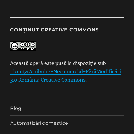
CONȚINUT CREATIVE COMMONS
Această operă este pusă la dispoziţie sub
Licenţa Atribuire-Necomercial-FărăModificări
3.0 România Creative Commons
.
Blog
Automatizări domestice