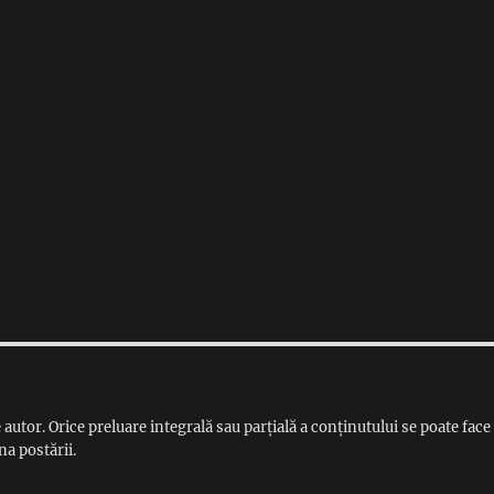
 autor. Orice preluare integrală sau parțială a conținutului se poate face
na postării.