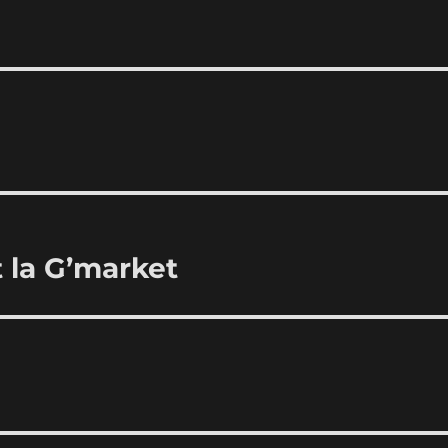
t la G’market