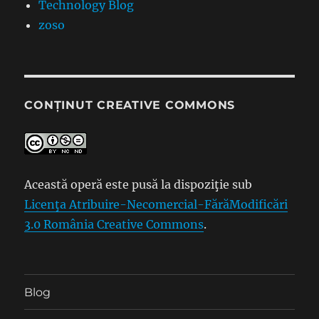
Technology Blog
zoso
CONȚINUT CREATIVE COMMONS
Această operă este pusă la dispoziţie sub
Licenţa Atribuire-Necomercial-FărăModificări
3.0 România Creative Commons
.
Blog