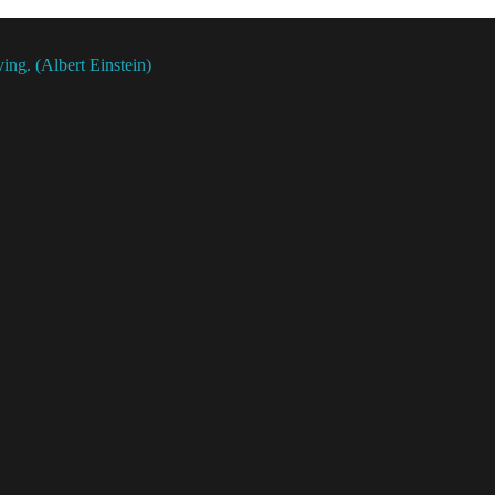
ing. (Albert Einstein)