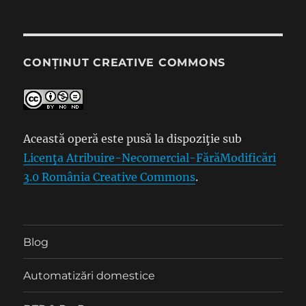
CONȚINUT CREATIVE COMMONS
Această operă este pusă la dispoziţie sub
Licenţa Atribuire-Necomercial-FărăModificări
3.0 România Creative Commons
.
Blog
Automatizări domestice