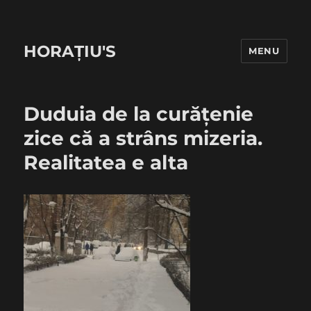
HORAȚIU'S
MENU
Duduia de la curățenie
zice că a strâns mizeria.
Realitatea e alta