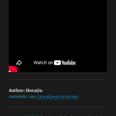
Author:
Horațiu
Audiophile. Lazy.
View all posts by Horațiu