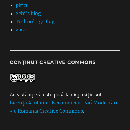
piticu
Sebi's blog
Technology Blog
zoso
CONȚINUT CREATIVE COMMONS
Această operă este pusă la dispoziţie sub
Licenţa Atribuire-Necomercial-FărăModificări
3.0 România Creative Commons
.