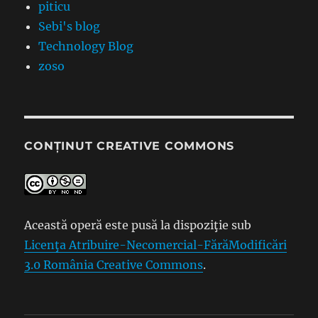
piticu
Sebi's blog
Technology Blog
zoso
CONȚINUT CREATIVE COMMONS
Această operă este pusă la dispoziţie sub
Licenţa Atribuire-Necomercial-FărăModificări
3.0 România Creative Commons
.