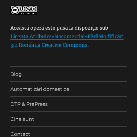
Această operă este pusă la dispoziţie sub
Licenţa Atribuire-Necomercial-FărăModificări
3.0 România Creative Commons
.
Blog
Automatizări domestice
DTP & PrePress
Cine sunt
Contact