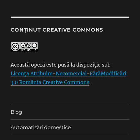
CONȚINUT CREATIVE COMMONS
Această operă este pusă la dispoziţie sub
Licenţa Atribuire-Necomercial-FărăModificări
3.0 România Creative Commons
.
Blog
Automatizări domestice