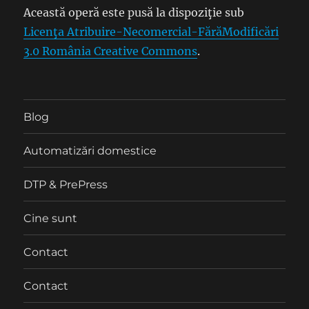
Această operă este pusă la dispoziţie sub
Licenţa Atribuire-Necomercial-FărăModificări
3.0 România Creative Commons
.
Blog
Automatizări domestice
DTP & PrePress
Cine sunt
Contact
Contact