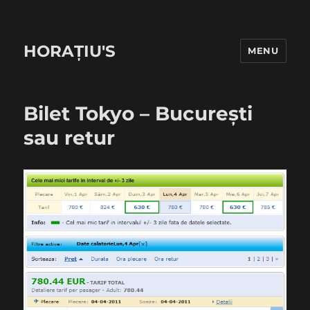
HORAȚIU'S
MENU
Bilet Tokyo – București
sau retur