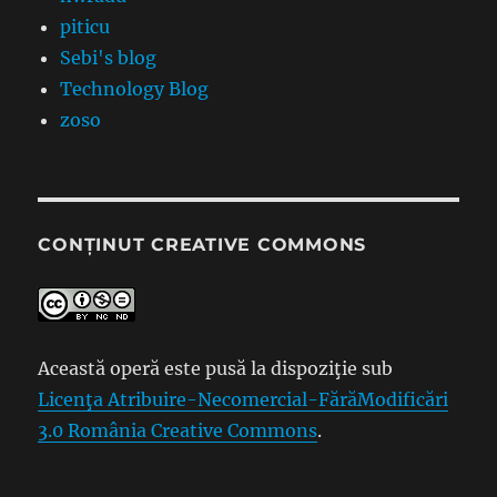
piticu
Sebi's blog
Technology Blog
zoso
CONȚINUT CREATIVE COMMONS
Această operă este pusă la dispoziţie sub
Licenţa Atribuire-Necomercial-FărăModificări
3.0 România Creative Commons
.