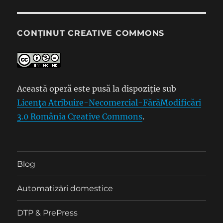
CONȚINUT CREATIVE COMMONS
Această operă este pusă la dispoziţie sub
Licenţa Atribuire-Necomercial-FărăModificări
3.0 România Creative Commons
.
Blog
Automatizări domestice
DTP & PrePress