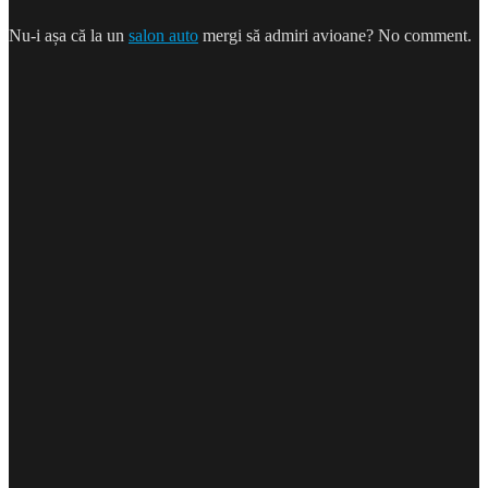
Nu-i așa că la un
salon auto
mergi să admiri avioane? No comment.