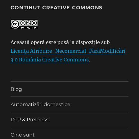
CONȚINUT CREATIVE COMMONS
Această operă este pusă la dispoziţie sub
Licenţa Atribuire-Necomercial-FărăModificări
3.0 România Creative Commons
.
Blog
Automatizări domestice
DTP & PrePress
Cine sunt